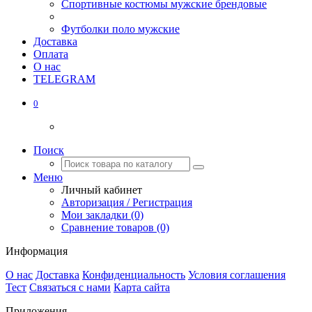
Спортивные костюмы мужские брендовые
Футболки поло мужские
Доставка
Оплата
О нас
TELEGRAM
0
Поиск
Меню
Личный кабинет
Авторизация / Регистрация
Мои закладки (0)
Сравнение товаров (0)
Информация
О нас
Доставка
Конфиденциальность
Условия соглашения
Тест
Связаться с нами
Карта сайта
Приложения