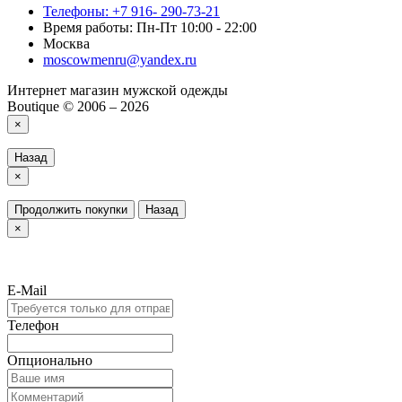
Телефоны: +7 916- 290-73-21
Время работы: Пн-Пт 10:00 - 22:00
Москва
moscowmenru@yandex.ru
Интернет магазин мужской одежды
Boutique © 2006 – 2026
×
Назад
×
Продолжить покупки
Назад
×
E-Mail
Телефон
Опционально