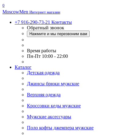
0
Moscow
Men
Интернет магазин
+7 916-290-73-21
Контакты
Обратный звонок
Нажмите и мы перезвоним вам
Время работы
Пн-Пт 10:00 - 22:00
Каталог
Детская одежда
Джинсы брюки мужские
Верхняя одежда
Кроссовки кеды мужские
Мужские аксессуары
Поло кофты джемпера мужские