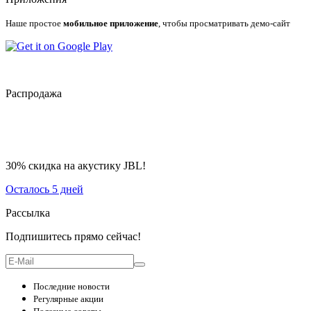
Наше простое
мобильное приложение
, чтобы просматривать демо-сайт
Распродажа
30% скидка на акустику JBL!
Осталось 5 дней
Рассылка
Подпишитесь прямо сейчас!
Последние новости
Регулярные акции