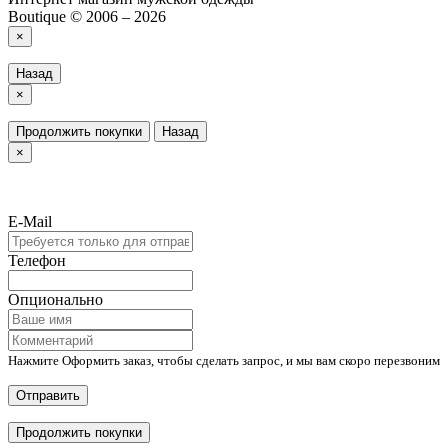
Boutique © 2006 – 2026
×
Назад
×
Продолжить покупки
Назад
×
E-Mail
Телефон
Опционально
Нажмите Оформить заказ, чтобы сделать запрос, и мы вам скоро перезвоним
Отправить
Продолжить покупки