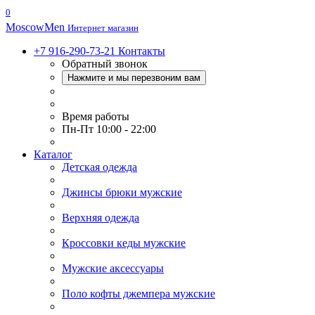
0
Moscow
Men
Интернет магазин
+7 916-290-73-21
Контакты
Обратный звонок
Нажмите и мы перезвоним вам
Время работы
Пн-Пт 10:00 - 22:00
Каталог
Детская одежда
Джинсы брюки мужские
Верхняя одежда
Кроссовки кеды мужские
Мужские аксессуары
Поло кофты джемпера мужские