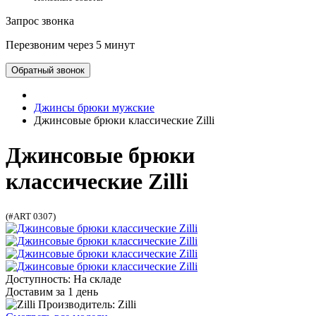
Запрос звонка
Перезвоним через 5 минут
Обратный звонок
Джинсы брюки мужские
Джинсовые брюки классические Zilli
Джинсовые брюки
классические Zilli
(#ART 0307)
Доступность: На складе
Доставим за 1 день
Производитель: Zilli