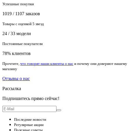
Успешные покупки
1019 / 1107 заказов
Товары с оценкой 5 звезд
24 / 33 модели
Постоянные покупатели
78% клиентов
Прочтите,
что говорят наши клиенты о нас
и почему они доверяют нашему
магазину
Отзывы о нас
Рассылка
Подпишитесь прямо сейчас!
Последние новости
Регулярные акции
Полезные советы