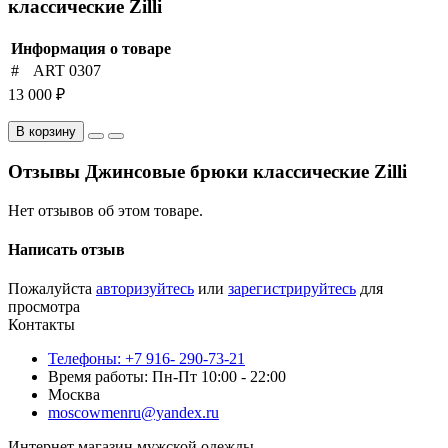
классические Zilli
Информация о товаре
#
ART 0307
13 000 ₽
В корзину
Отзывы Джинсовые брюки классические Zilli
Нет отзывов об этом товаре.
Написать отзыв
Пожалуйста
авторизуйтесь
или
зарегистрируйтесь
для
просмотра
Контакты
Телефоны: +7 916- 290-73-21
Время работы: Пн-Пт 10:00 - 22:00
Москва
moscowmenru@yandex.ru
Интернет магазин мужской одежды