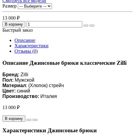
Смотреть все модели
Размер
13 000 ₽
В корзину
Быстрый заказ
Описание
Характеристики
Отзывы (0)
Описание Джинсовые брюки классические Zilli
Бренд:
Zilli
Пол:
Мужской
Материал
: (Хлопок) стрейч
Цвет:
синий
Производство:
Италия
13 000 ₽
В корзину
Характеристики Джинсовые брюки