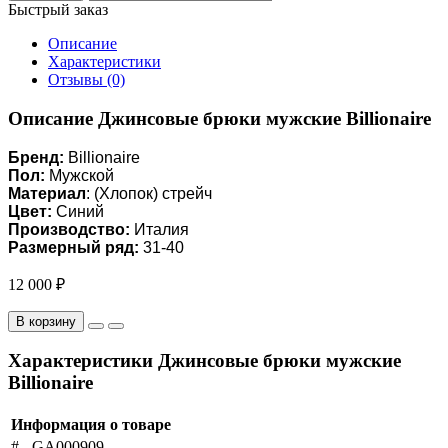
Быстрый заказ
Описание
Характеристики
Отзывы (0)
Описание Джинсовые брюки мужские Billionaire
Бренд:
Billionaire
Пол:
Мужской
Материал
: (Хлопок) стрейч
Цвет:
Синий
Производство:
Италия
Размерный ряд:
31-40
12 000 ₽
В корзину
Характеристики Джинсовые брюки мужские
Billionaire
Информация о товаре
#
GA000909