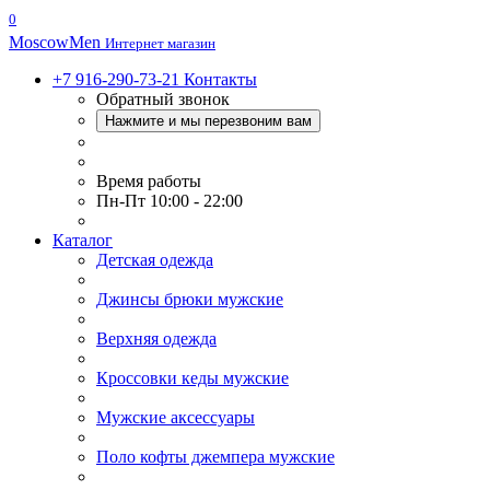
0
Moscow
Men
Интернет магазин
+7 916-290-73-21
Контакты
Обратный звонок
Нажмите и мы перезвоним вам
Время работы
Пн-Пт 10:00 - 22:00
Каталог
Детская одежда
Джинсы брюки мужские
Верхняя одежда
Кроссовки кеды мужские
Мужские аксессуары
Поло кофты джемпера мужские