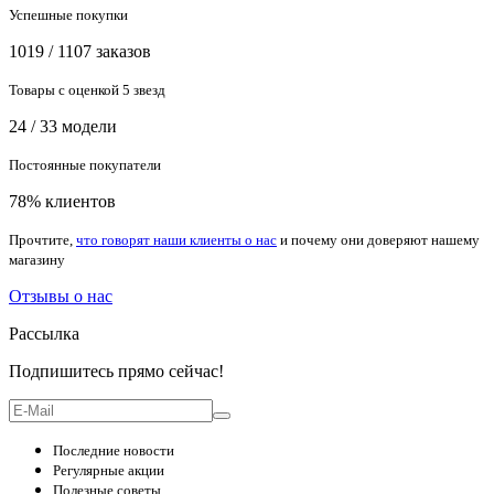
Успешные покупки
1019 / 1107 заказов
Товары с оценкой 5 звезд
24 / 33 модели
Постоянные покупатели
78% клиентов
Прочтите,
что говорят наши клиенты о нас
и почему они доверяют нашему
магазину
Отзывы о нас
Рассылка
Подпишитесь прямо сейчас!
Последние новости
Регулярные акции
Полезные советы