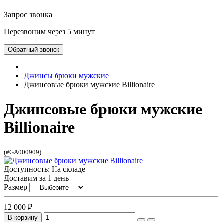
Запрос звонка
Перезвоним через 5 минут
Обратный звонок
Джинсы брюки мужские
Джинсовые брюки мужские Billionaire
Джинсовые брюки мужские
Billionaire
(#GA000909)
Доступность: На складе
Доставим за 1 день
Размер
12 000 ₽
В корзину