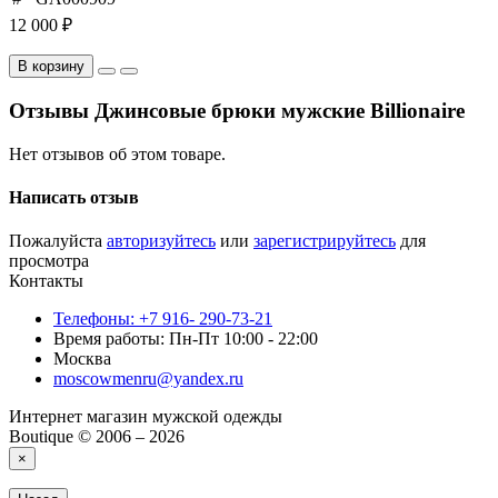
12 000 ₽
В корзину
Отзывы Джинсовые брюки мужские Billionaire
Нет отзывов об этом товаре.
Написать отзыв
Пожалуйста
авторизуйтесь
или
зарегистрируйтесь
для
просмотра
Контакты
Телефоны: +7 916- 290-73-21
Время работы: Пн-Пт 10:00 - 22:00
Москва
moscowmenru@yandex.ru
Интернет магазин мужской одежды
Boutique © 2006 – 2026
×