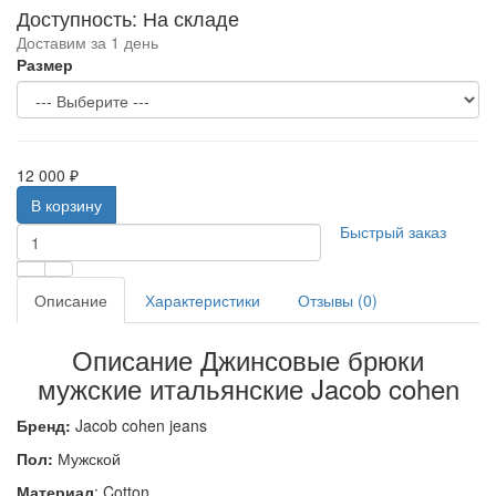
Доступность: На складе
Доставим за 1 день
Размер
12 000 ₽
В корзину
Быстрый заказ
Описание
Характеристики
Отзывы (0)
Описание Джинсовые брюки
мужские итальянские Jacob cohen
Бренд:
Jacob cohen jeans
Пол:
Мужской
Материал
: Cotton