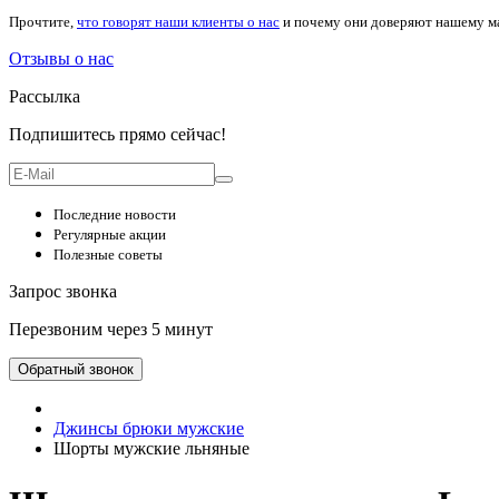
Прочтите,
что говорят наши клиенты о нас
и почему они доверяют нашему м
Отзывы о нас
Рассылка
Подпишитесь прямо сейчас!
Последние новости
Регулярные акции
Полезные советы
Запрос звонка
Перезвоним через 5 минут
Обратный звонок
Джинсы брюки мужские
Шорты мужские льняные