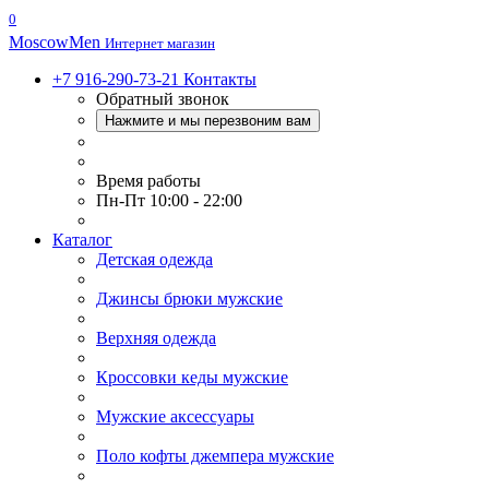
0
Moscow
Men
Интернет магазин
+7 916-290-73-21
Контакты
Обратный звонок
Нажмите и мы перезвоним вам
Время работы
Пн-Пт 10:00 - 22:00
Каталог
Детская одежда
Джинсы брюки мужские
Верхняя одежда
Кроссовки кеды мужские
Мужские аксессуары
Поло кофты джемпера мужские