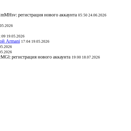
mMHsv: регистрация нового аккаунта
05:50 24.06.2026
.05.2026
:09 19.05.2026
ой Armani
17:04 19.05.2026
05.2026
05.2026
l: регистрация нового аккаунта
19:00 18.07.2026