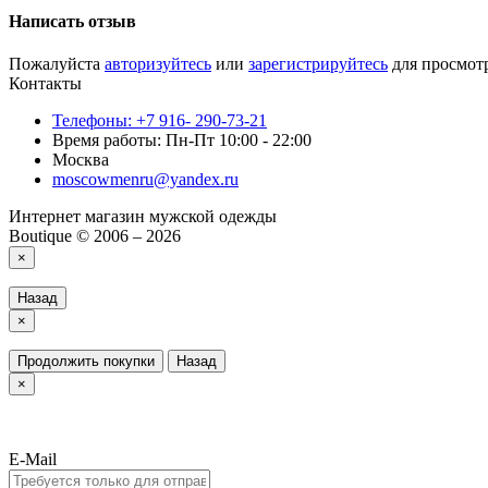
Написать отзыв
Пожалуйста
авторизуйтесь
или
зарегистрируйтесь
для просмот
Контакты
Телефоны: +7 916- 290-73-21
Время работы: Пн-Пт 10:00 - 22:00
Москва
moscowmenru@yandex.ru
Интернет магазин мужской одежды
Boutique © 2006 – 2026
×
Назад
×
Продолжить покупки
Назад
×
E-Mail