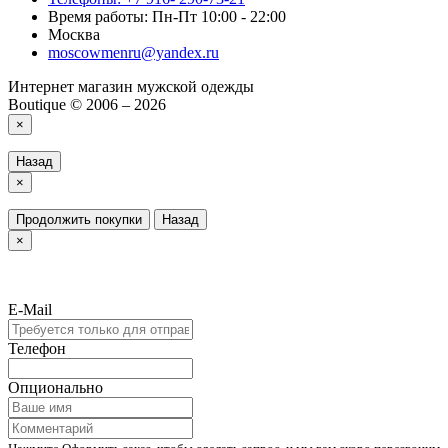
Время работы: Пн-Пт 10:00 - 22:00
Москва
moscowmenru@yandex.ru
Интернет магазин мужской одежды
Boutique © 2006 – 2026
×
Назад
×
Продолжить покупки
Назад
×
E-Mail
Телефон
Опционально