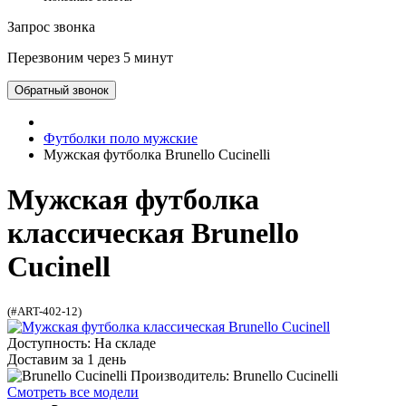
Запрос звонка
Перезвоним через 5 минут
Обратный звонок
Футболки поло мужские
Мужская футболка Brunello Cucinelli
Мужская футболка
классическая Brunello
Cucinell
(#ART-402-12)
Доступность: На складе
Доставим за 1 день
Производитель: Brunello Cucinelli
Смотреть все модели