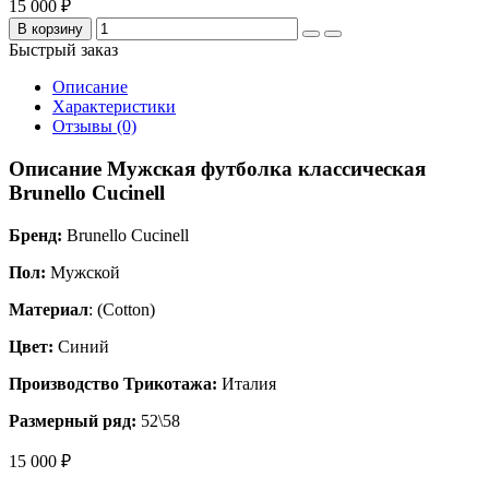
15 000 ₽
В корзину
Быстрый заказ
Описание
Характеристики
Отзывы (0)
Описание Мужская футболка классическая
Brunello Cucinell
Бренд:
Brunello Cucinell
Пол:
Мужской
Материал
: (Cotton)
Цвет:
Синий
Производство Трикотажа:
Италия
Размерный ряд:
52\58
15 000 ₽