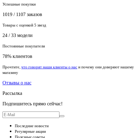
Успешные покупки
1019 / 1107 заказов
Товары с оценкой 5 звезд
24 / 33 модели
Постоянные покупатели
78% клиентов
Прочтите,
что говорят наши клиенты о нас
и почему они доверяют нашему
магазину
Отзывы о нас
Рассылка
Подпишитесь прямо сейчас!
Последние новости
Регулярные акции
Полезные советы