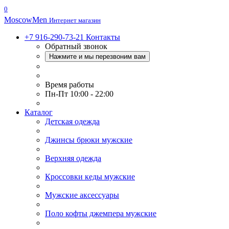
0
Moscow
Men
Интернет магазин
+7 916-290-73-21
Контакты
Обратный звонок
Нажмите и мы перезвоним вам
Время работы
Пн-Пт 10:00 - 22:00
Каталог
Детская одежда
Джинсы брюки мужские
Верхняя одежда
Кроссовки кеды мужские
Мужские аксессуары
Поло кофты джемпера мужские