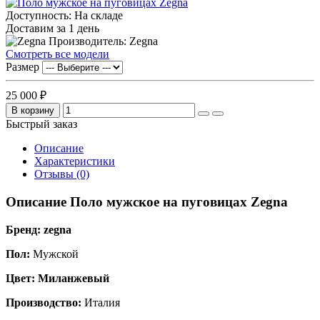
Доступность: На складе
Доставим за 1 день
Производитель: Zegna
Смотреть все модели
Размер
25 000 ₽
В корзину
Быстрый заказ
Описание
Характеристики
Отзывы (0)
Описание Поло мужское на пуговицах Zegna
Бренд: z
egna
Пол:
Мужской
Цвет: Миланжевый
Производство:
Италия