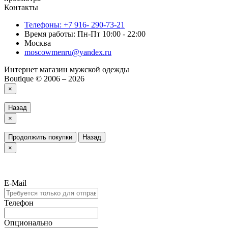
Контакты
Телефоны: +7 916- 290-73-21
Время работы: Пн-Пт 10:00 - 22:00
Москва
moscowmenru@yandex.ru
Интернет магазин мужской одежды
Boutique © 2006 – 2026
×
Назад
×
Продолжить покупки
Назад
×
E-Mail
Телефон
Опционально