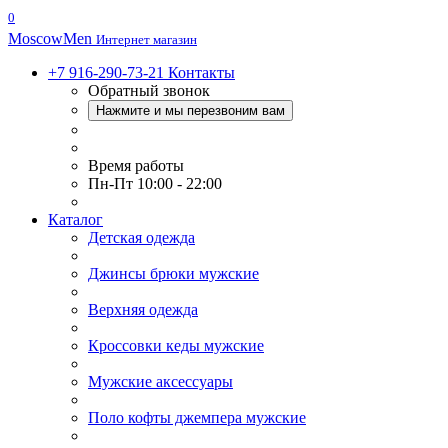
0
Moscow
Men
Интернет магазин
+7 916-290-73-21
Контакты
Обратный звонок
Нажмите и мы перезвоним вам
Время работы
Пн-Пт 10:00 - 22:00
Каталог
Детская одежда
Джинсы брюки мужские
Верхняя одежда
Кроссовки кеды мужские
Мужские аксессуары
Поло кофты джемпера мужские