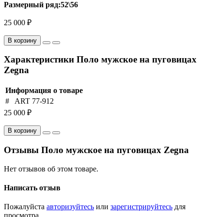
Размерный ряд:52\56
25 000 ₽
В корзину
Характеристики Поло мужское на пуговицах
Zegna
Информация о товаре
#
ART 77-912
25 000 ₽
В корзину
Отзывы Поло мужское на пуговицах Zegna
Нет отзывов об этом товаре.
Написать отзыв
Пожалуйста
авторизуйтесь
или
зарегистрируйтесь
для
просмотра