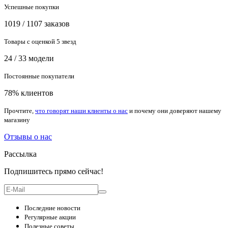
Успешные покупки
1019 / 1107 заказов
Товары с оценкой 5 звезд
24 / 33 модели
Постоянные покупатели
78% клиентов
Прочтите,
что говорят наши клиенты о нас
и почему они доверяют нашему
магазину
Отзывы о нас
Рассылка
Подпишитесь прямо сейчас!
Последние новости
Регулярные акции
Полезные советы