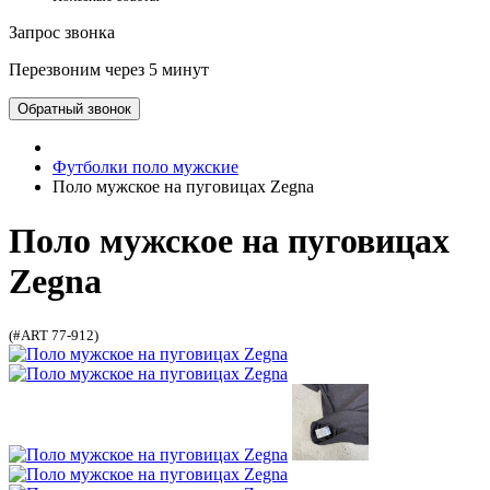
Запрос звонка
Перезвоним через 5 минут
Обратный звонок
Футболки поло мужские
Поло мужское на пуговицах Zegna
Поло мужское на пуговицах
Zegna
(#ART 77-912)