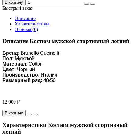
В корзину
Быстрый заказ
Описание
Характеристики
Отзывы (0)
Описание Костюм мужской спортивный летний
Бренд:
Brunello Cucinelli
Пол:
Мужской
Материал
: Cotton
Цвет:
Черный
Производство:
Италия
Размерный ряд:
48\56
12 000 ₽
В корзину
Характеристики Костюм мужской спортивный
летний