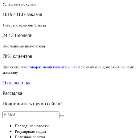
Успешные покупки
1019 / 1107 заказов
Товары с оценкой 5 звезд
24 / 33 модели
Постоянные покупатели
78% клиентов
Прочтите,
что говорят наши клиенты о нас
и почему они доверяют нашему
магазину
Отзывы о нас
Рассылка
Подпишитесь прямо сейчас!
Последние новости
Регулярные акции
Полезные советы