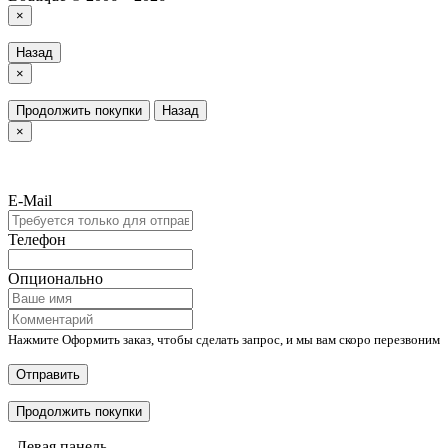
×
Назад
×
Продолжить покупки
Назад
×
E-Mail
Телефон
Опционально
Нажмите Оформить заказ, чтобы сделать запрос, и мы вам скоро перезвоним
Отправить
Продолжить покупки
Левая панель