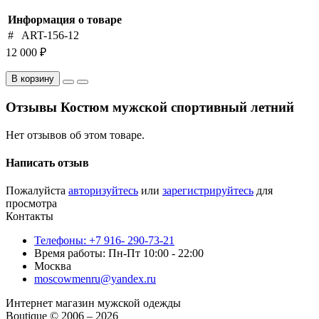
Информация о товаре
#
ART-156-12
12 000 ₽
В корзину
Отзывы Костюм мужской спортивный летний
Нет отзывов об этом товаре.
Написать отзыв
Пожалуйста
авторизуйтесь
или
зарегистрируйтесь
для
просмотра
Контакты
Телефоны: +7 916- 290-73-21
Время работы: Пн-Пт 10:00 - 22:00
Москва
moscowmenru@yandex.ru
Интернет магазин мужской одежды
Boutique © 2006 – 2026