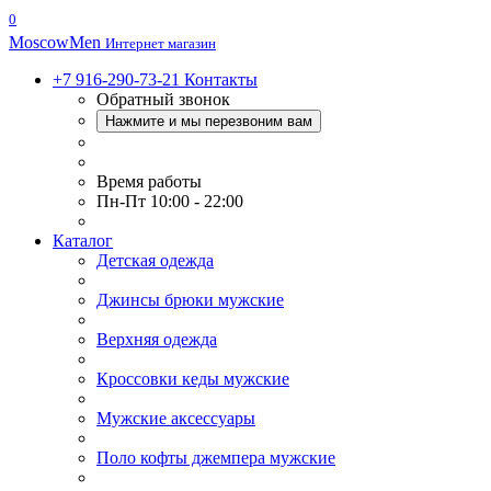
0
Moscow
Men
Интернет магазин
+7 916-290-73-21
Контакты
Обратный звонок
Нажмите и мы перезвоним вам
Время работы
Пн-Пт 10:00 - 22:00
Каталог
Детская одежда
Джинсы брюки мужские
Верхняя одежда
Кроссовки кеды мужские
Мужские аксессуары
Поло кофты джемпера мужские