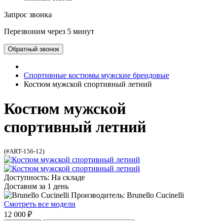
Запрос звонка
Перезвоним через 5 минут
Обратный звонок
Спортивные костюмы мужские брендовые
Костюм мужской спортивный летний
Костюм мужской
спортивный летний
(#ART-156-12)
Доступность: На складе
Доставим за 1 день
Производитель: Brunello Cucinelli
Смотреть все модели
12 000 ₽