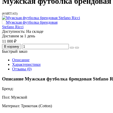
Мужская футболка брендовая S
(#ART143)
Доступность: На складе
Доставим за 1 день
11 000 ₽
В корзину
Быстрый заказ
Описание
Характеристики
Отзывы (0)
Описание Мужская футболка брендовая Stefano Ri
Бренд:
Пол: Мужской
Материал: Трикотаж (Cotton)