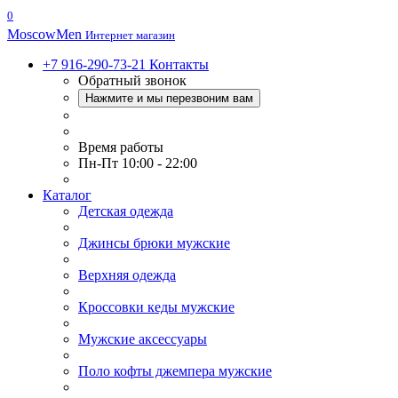
0
Moscow
Men
Интернет магазин
+7 916-290-73-21
Контакты
Обратный звонок
Нажмите и мы перезвоним вам
Время работы
Пн-Пт 10:00 - 22:00
Каталог
Детская одежда
Джинсы брюки мужские
Верхняя одежда
Кроссовки кеды мужские
Мужские аксессуары
Поло кофты джемпера мужские