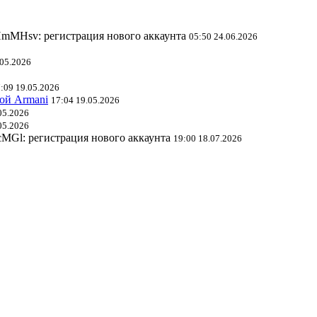
mMHsv: регистрация нового аккаунта
05:50 24.06.2026
.05.2026
:09 19.05.2026
ой Armani
17:04 19.05.2026
05.2026
05.2026
l: регистрация нового аккаунта
19:00 18.07.2026