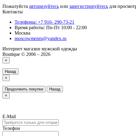
Пожалуйста
авторизуйтесь
или
зарегистрируйтесь
для просмот
Контакты
Телефоны: +7 916- 290-73-21
Время работы: Пн-Пт 10:00 - 22:00
Москва
moscowmenru@yandex.ru
Интернет магазин мужской одежды
Boutique © 2006 – 2026
×
Назад
×
Продолжить покупки
Назад
×
E-Mail
Телефон