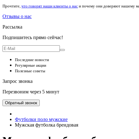
Прочтите,
что говорят наши клиенты о нас
и почему они доверяют нашему м
Отзывы о нас
Рассылка
Подпишитесь прямо сейчас!
Последние новости
Регулярные акции
Полезные советы
Запрос звонка
Перезвоним через 5 минут
Обратный звонок
Футболки поло мужские
Мужская футболка брендовая