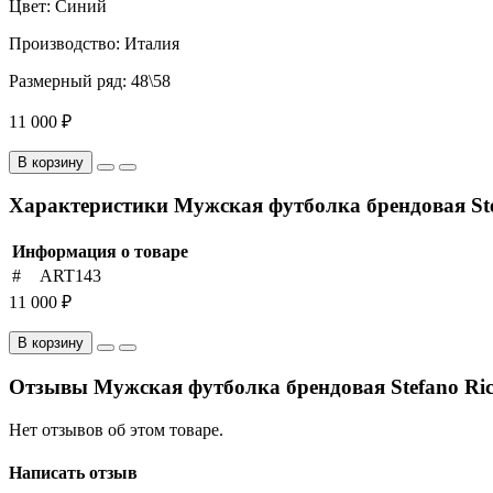
Цвет: Синий
Производство: Италия
Размерный ряд: 48\58
11 000 ₽
В корзину
Характеристики Мужская футболка брендовая Ste
Информация о товаре
#
ART143
11 000 ₽
В корзину
Отзывы Мужская футболка брендовая Stefano Ric
Нет отзывов об этом товаре.
Написать отзыв