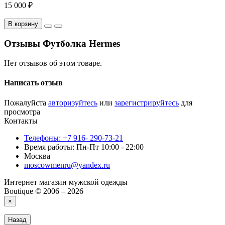
В корзину
Отзывы Футболка Hermes
Нет отзывов об этом товаре.
Написать отзыв
Пожалуйста
авторизуйтесь
или
зарегистрируйтесь
для
просмотра
Контакты
Телефоны: +7 916- 290-73-21
Время работы: Пн-Пт 10:00 - 22:00
Москва
moscowmenru@yandex.ru
Интернет магазин мужской одежды
Boutique © 2006 – 2026
×
Назад
×