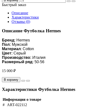
Описание
Характеристики
Отзывы (0)
Описание Футболка Hermes
Бренд:
Hermes
Пол:
Мужской
Материал
: Cotton
Цвет:
Серый
Производство:
Италия
Размерный ряд:
50-56
15 000 ₽
В корзину
Характеристики Футболка Hermes
Информация о товаре
#
ART-022112
15 000 ₽