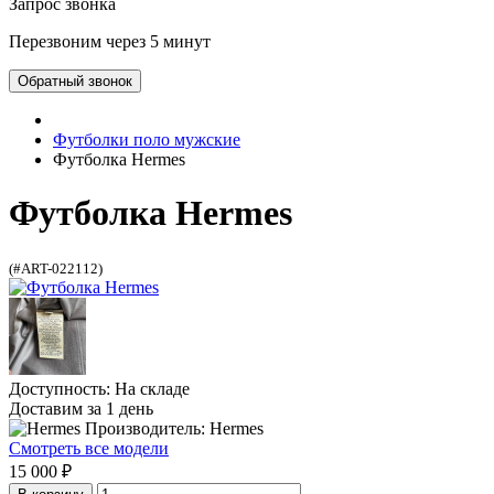
Перезвоним через 5 минут
Обратный звонок
Футболки поло мужские
Футболка Hermes
Футболка Hermes
(#ART-022112)
Доступность: На складе
Доставим за 1 день
Производитель: Hermes
Смотреть все модели
15 000 ₽
В корзину
Быстрый заказ