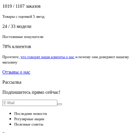
Товары с оценкой 5 звезд
24 / 33 модели
Постоянные покупатели
78% клиентов
Прочтите,
что говорят наши клиенты о нас
и почему они доверяют нашему
магазину
Отзывы о нас
Рассылка
Подпишитесь прямо сейчас!
Последние новости
Регулярные акции
Полезные советы
Запрос звонка