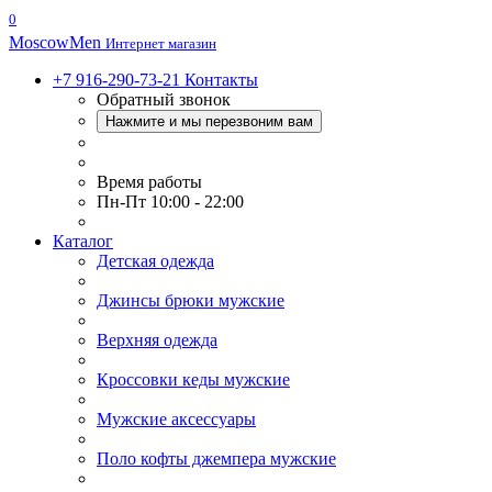
0
Moscow
Men
Интернет магазин
+7 916-290-73-21
Контакты
Обратный звонок
Нажмите и мы перезвоним вам
Время работы
Пн-Пт 10:00 - 22:00
Каталог
Детская одежда
Джинсы брюки мужские
Верхняя одежда
Кроссовки кеды мужские
Мужские аксессуары
Поло кофты джемпера мужские