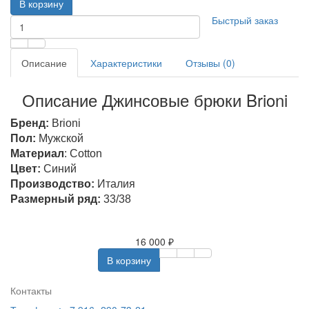
В корзину
Быстрый заказ
Описание
Характеристики
Отзывы (0)
Описание Джинсовые брюки Brioni
Бренд:
Brioni
Пол:
Мужской
Материал
: Cotton
Цвет:
Синий
Производство:
Италия
Размерный ряд:
33/38
16 000 ₽
В корзину
Контакты