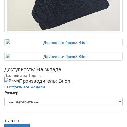
Доступность: На складе
Доставим за 1 день
Производитель: Brioni
Смотреть все модели
Размер
16 000 ₽