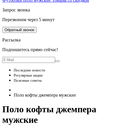
Футболки поло мужские
Товары со скидкой
Запрос звонка
Перезвоним через 5 минут
Обратный звонок
Рассылка
Подпишитесь прямо сейчас!
Последние новости
Регулярные акции
Полезные советы
Поло кофты джемпера мужские
Поло кофты джемпера
мужские