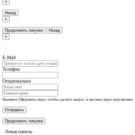
×
Назад
×
Продолжить покупки
Назад
×
E-Mail
Телефон
Опционально
Нажмите Оформить заказ, чтобы сделать запрос, и мы вам скоро перезвоним
Отправить
Продолжить покупки
Левая панель