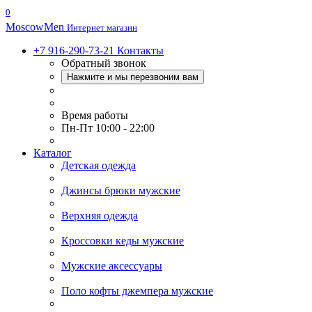
0
Moscow
Men
Интернет магазин
+7 916-290-73-21
Контакты
Обратный звонок
Нажмите и мы перезвоним вам
Время работы
Пн-Пт 10:00 - 22:00
Каталог
Детская одежда
Джинсы брюки мужские
Верхняя одежда
Кроссовки кеды мужские
Мужские аксессуары
Поло кофты джемпера мужские