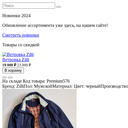
Новинки 2024
Обновление ассортимента уже здесь, на нашем сайте!
Смотреть новинки
Товары со скидкой
Ветровка Zilli
19 000 ₽
23 000 ₽
В корзину
На складе
Код товара:
Premium576
Бренд: ZilliПол: МужскойМатериал: Цвет: черныйПроизводство: