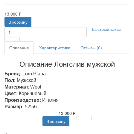
13 000 ₽
В корзину
Быстрый заказ
Описание
Характеристики
Отзывы (0)
Описание Лонгслив мужской
Бренд:
Loro Piana
Пол:
Мужской
Материал
: Wool
Цвет:
Коричневый
Производство:
Италия
Размер:
52\56
13 000 ₽
В корзину