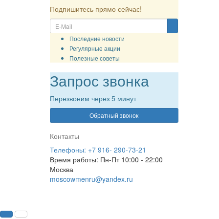
Отзывы о нас
Рассылка
Подпишитесь прямо сейчас!
Последние новости
Регулярные акции
Полезные советы
Запрос звонка
Перезвоним через 5 минут
Обратный звонок
Контакты
Телефоны: +7 916- 290-73-21
Время работы: Пн-Пт 10:00 - 22:00
Москва
moscowmenru@yandex.ru