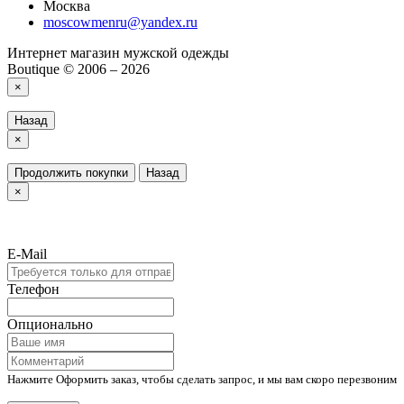
Москва
moscowmenru@yandex.ru
Интернет магазин мужской одежды
Boutique © 2006 – 2026
×
Назад
×
Продолжить покупки
Назад
×
E-Mail
Телефон
Опционально
Нажмите Оформить заказ, чтобы сделать запрос, и мы вам скоро перезвоним