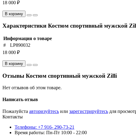
18 000 ₽
В корзину
Характеристики Костюм спортивный мужской Zil
Информация о товаре
#
LP890032
18 000 ₽
В корзину
Отзывы Костюм спортивный мужской Zilli
Нет отзывов об этом товаре.
Написать отзыв
Пожалуйста
авторизуйтесь
или
зарегистрируйтесь
для просмот
Контакты
Телефоны: +7 916- 290-73-21
Время работы: Пн-Пт 10:00 - 22:00