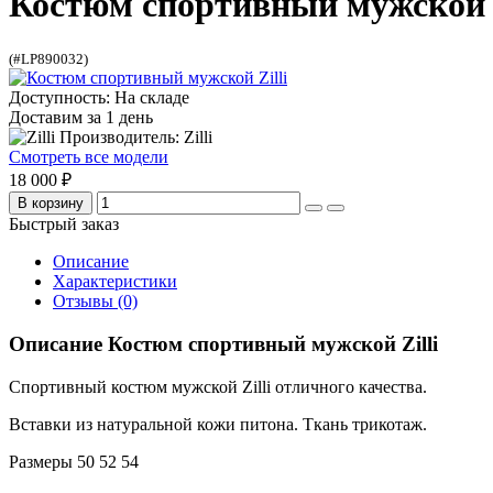
Костюм спортивный мужской Z
(#LP890032)
Доступность: На складе
Доставим за 1 день
Производитель: Zilli
Смотреть все модели
18 000 ₽
В корзину
Быстрый заказ
Описание
Характеристики
Отзывы (0)
Описание Костюм спортивный мужской Zilli
Спортивный костюм мужской Zilli отличного качества.
Вставки из натуральной кожи питона. Ткань трикотаж.
Размеры 50 52 54