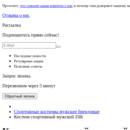
Прочтите,
что говорят наши клиенты о нас
и почему они доверяют нашему м
Отзывы о нас
Рассылка
Подпишитесь прямо сейчас!
Последние новости
Регулярные акции
Полезные советы
Запрос звонка
Перезвоним через 5 минут
Обратный звонок
Спортивные костюмы мужские брендовые
Костюм спортивный мужской Zilli