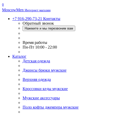
0
Moscow
Men
Интернет магазин
+7 916-290-73-21
Контакты
Обратный звонок
Нажмите и мы перезвоним вам
Время работы
Пн-Пт 10:00 - 22:00
Каталог
Детская одежда
Джинсы брюки мужские
Верхняя одежда
Кроссовки кеды мужские
Мужские аксессуары
Поло кофты джемпера мужские