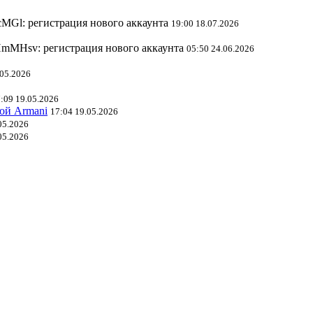
l: регистрация нового аккаунта
19:00 18.07.2026
mMHsv: регистрация нового аккаунта
05:50 24.06.2026
.05.2026
:09 19.05.2026
ой Armani
17:04 19.05.2026
05.2026
05.2026