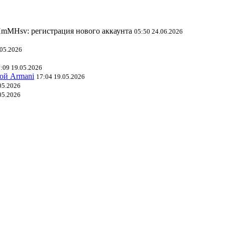
mMHsv: регистрация нового аккаунта
05:50 24.06.2026
.05.2026
:09 19.05.2026
ой Armani
17:04 19.05.2026
05.2026
05.2026
l: регистрация нового аккаунта
19:00 18.07.2026