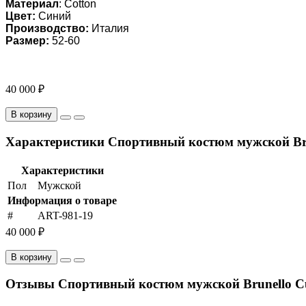
Материал
: Cotton
Цвет:
Синий
Производство:
Италия
Размер:
52-60
40 000 ₽
В корзину
Характеристики Спортивный костюм мужской Brun
Характеристики
Пол
Мужской
Информация о товаре
#
ART-981-19
40 000 ₽
В корзину
Отзывы Спортивный костюм мужской Brunello Cuc