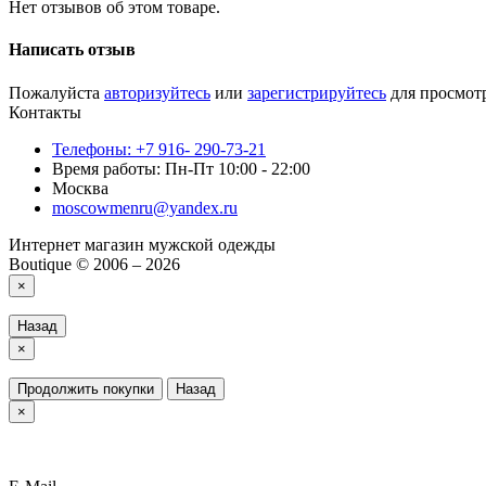
Нет отзывов об этом товаре.
Написать отзыв
Пожалуйста
авторизуйтесь
или
зарегистрируйтесь
для просмот
Контакты
Телефоны: +7 916- 290-73-21
Время работы: Пн-Пт 10:00 - 22:00
Москва
moscowmenru@yandex.ru
Интернет магазин мужской одежды
Boutique © 2006 – 2026
×
Назад
×
Продолжить покупки
Назад
×