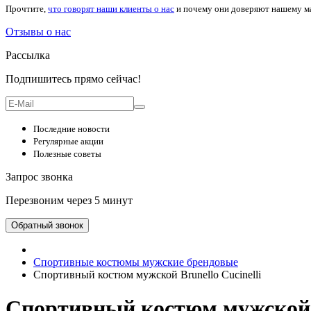
Прочтите,
что говорят наши клиенты о нас
и почему они доверяют нашему м
Отзывы о нас
Рассылка
Подпишитесь прямо сейчас!
Последние новости
Регулярные акции
Полезные советы
Запрос звонка
Перезвоним через 5 минут
Обратный звонок
Спортивные костюмы мужские брендовые
Спортивный костюм мужской Brunello Cucinelli