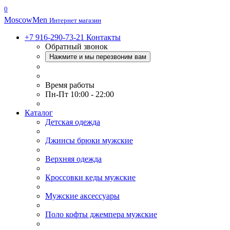
0
Moscow
Men
Интернет магазин
+7 916-290-73-21
Контакты
Обратный звонок
Нажмите и мы перезвоним вам
Время работы
Пн-Пт 10:00 - 22:00
Каталог
Детская одежда
Джинсы брюки мужские
Верхняя одежда
Кроссовки кеды мужские
Мужские аксессуары
Поло кофты джемпера мужские