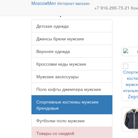
Moscow
Men
Интернет магазин
Категории
+7 916-290-73-21
Кон
Детская одежда
Джинсы брюки мужские
Верхняя одежда
Кроссовки кеды мужские
Мужские аксессуары
Поло кофты джемпера мужские
Спортивные костюмы мужские
брендовые
Футболки поло мужские
Товары со скидкой