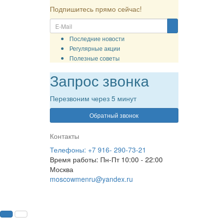
Отзывы о нас
Рассылка
Подпишитесь прямо сейчас!
Последние новости
Регулярные акции
Полезные советы
Запрос звонка
Перезвоним через 5 минут
Обратный звонок
Контакты
Телефоны: +7 916- 290-73-21
Время работы: Пн-Пт 10:00 - 22:00
Москва
moscowmenru@yandex.ru