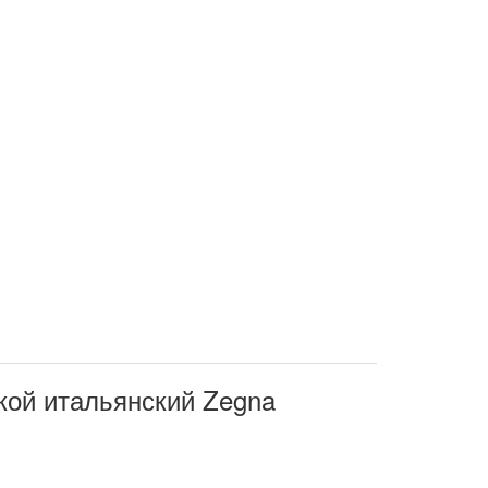
ой итальянский Zegna