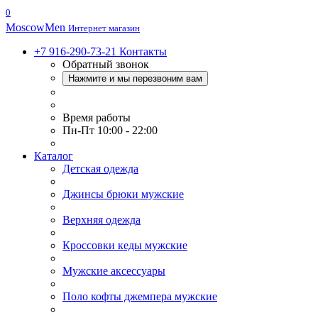
0
Moscow
Men
Интернет магазин
+7 916-290-73-21
Контакты
Обратный звонок
Нажмите и мы перезвоним вам
Время работы
Пн-Пт 10:00 - 22:00
Каталог
Детская одежда
Джинсы брюки мужские
Верхняя одежда
Кроссовки кеды мужские
Мужские аксессуары
Поло кофты джемпера мужские