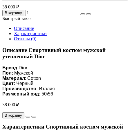
38 000 ₽
В корзину
Быстрый заказ
Описание
Характеристики
Отзывы (0)
Описание Спортивный костюм мужской
утепленный Dior
Бренд:
Dior
Пол:
Мужской
Материал
: Cotton
Цвет:
Черный
Производство:
Италия
Размерный ряд:
50\56
38 000 ₽
В корзину
Характеристики Спортивный костюм мужской