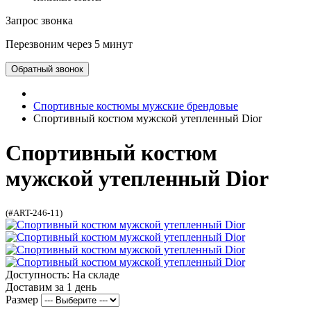
Запрос звонка
Перезвоним через 5 минут
Обратный звонок
Спортивные костюмы мужские брендовые
Спортивный костюм мужской утепленный Dior
Спортивный костюм
мужской утепленный Dior
(#ART-246-11)
Доступность: На складе
Доставим за 1 день
Размер