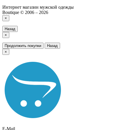
Интернет магазин мужской одежды
Boutique © 2006 – 2026
×
Назад
×
Продолжить покупки
Назад
×
E-Mail