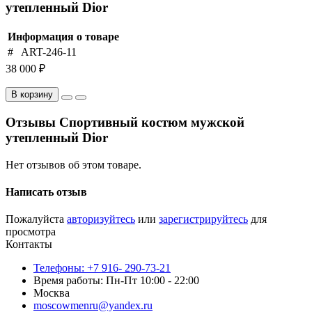
утепленный Dior
Информация о товаре
#
ART-246-11
38 000 ₽
В корзину
Отзывы Спортивный костюм мужской
утепленный Dior
Нет отзывов об этом товаре.
Написать отзыв
Пожалуйста
авторизуйтесь
или
зарегистрируйтесь
для
просмотра
Контакты
Телефоны: +7 916- 290-73-21
Время работы: Пн-Пт 10:00 - 22:00
Москва
moscowmenru@yandex.ru