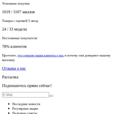
Успешные покупки
1019 / 1107 заказов
Товары с оценкой 5 звезд
24 / 33 модели
Постоянные покупатели
78% клиентов
Прочтите,
что говорят наши клиенты о нас
и почему они доверяют нашему
магазину
Отзывы о нас
Рассылка
Подпишитесь прямо сейчас!
Последние новости
Регулярные акции
Полезные советы