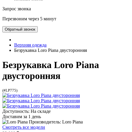
Запрос звонка
Перезвоним через 5 минут
Обратный звонок
Верхняя одежда
Безрукавка Loro Piana двусторонняя
Безрукавка Loro Piana
двусторонняя
(#LP775)
Доступность: На складе
Доставим за 1 день
Производитель: Loro Piana
Смотреть все модели