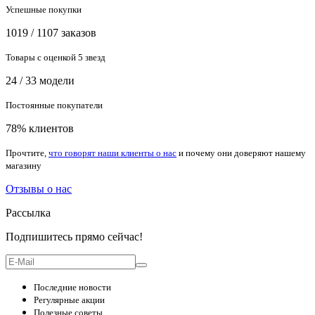
Успешные покупки
1019 / 1107 заказов
Товары с оценкой 5 звезд
24 / 33 модели
Постоянные покупатели
78% клиентов
Прочтите,
что говорят наши клиенты о нас
и почему они доверяют нашему
магазину
Отзывы о нас
Рассылка
Подпишитесь прямо сейчас!
Последние новости
Регулярные акции
Полезные советы